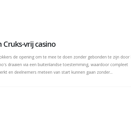
 Cruks-vrij casino
 gokkers de opening om te mee te doen zonder gebonden te zijn door 
sino's draaien via een buitenlandse toestemming, waardoor
compleet
erkt en deelnemers meteen van start kunnen gaan zonder...