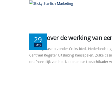
Uitleg over de werking van een
29
May
Een veilig casino zonder Cruks biedt Nederlandse
Centraal Register Uitsluiting Kansspelen. Zulke ca
onafhankelijk van het Nederlandse toezichtkader w